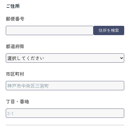
ご住所
郵便番号
住所を検索
都道府県
市区町村
丁目・番地