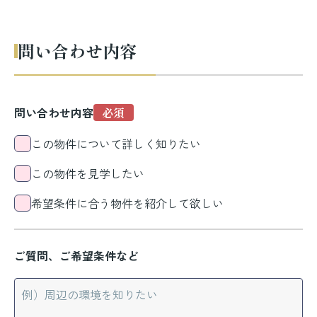
問い合わせ内容
問い合わせ内容
この物件について詳しく知りたい
この物件を見学したい
希望条件に合う物件を紹介して欲しい
ご質問、ご希望条件など