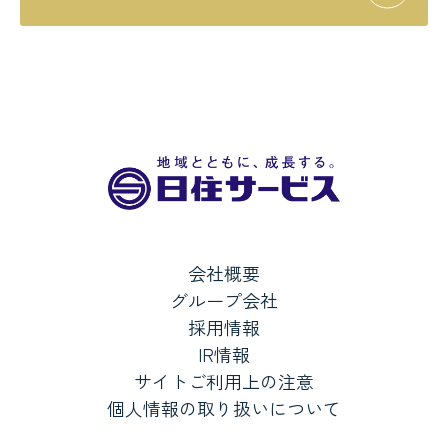
会社概要
グループ会社
採用情報
IR情報
サイトご利用上の注意
個人情報の取り扱いについて