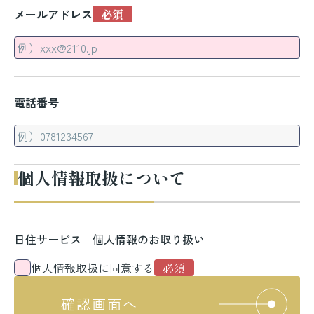
メールアドレス
電話番号
個人情報取扱について
日住サービス 個人情報のお取り扱い
個人情報取扱に同意する
確認画面へ