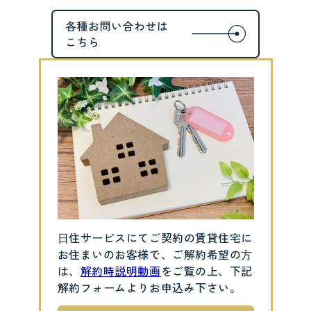
⽇住サービスにてご契約の賃貸住宅に
お住まいのお客様で、ご解約希望の⽅
は、
解約時説明動画
をご覧の上、下記
解約フォームよりお申込み下さい。