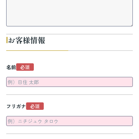
お客様情報
名前
フリガナ