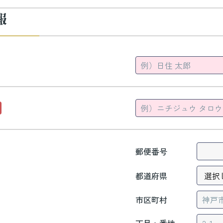
報
郵便番号
都道府県
市区町村