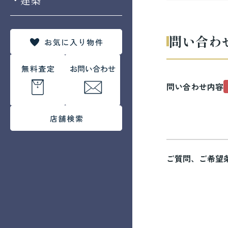
問い合わ
問い合わせ内容
ご質問、ご希望