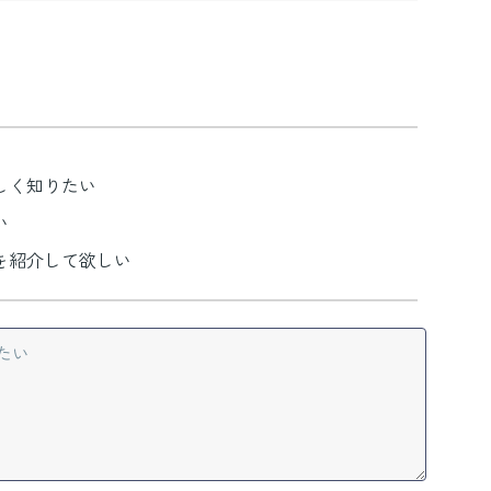
しく知りたい
い
を紹介して欲しい