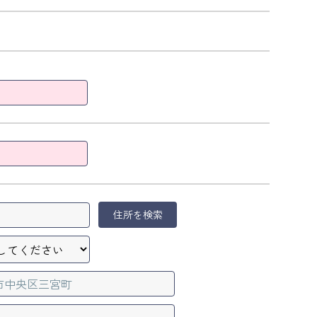
住所を検索