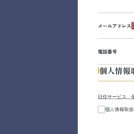
メールアドレス
電話番号
個人情報
日住サービス 
個人情報取扱