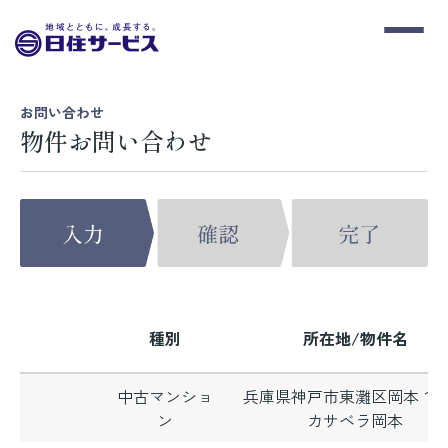
お問い合わせ
物件お問い合わせ
種別
所在地/物件名
中古マンショ
兵庫県神戸市東灘区岡本１
ン
カサベラ岡本