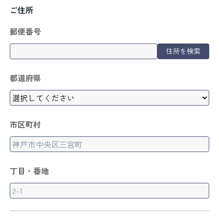
ご住所
郵便番号
住所を検索
都道府県
市区町村
丁目・番地