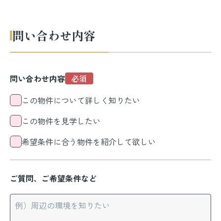
問い合わせ内容
問い合わせ内容
この物件について詳しく知りたい
この物件を見学したい
希望条件に合う物件を紹介して欲しい
ご質問、ご希望条件など