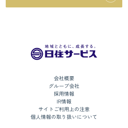
会社概要
グループ会社
採用情報
IR情報
サイトご利用上の注意
個人情報の取り扱いについて