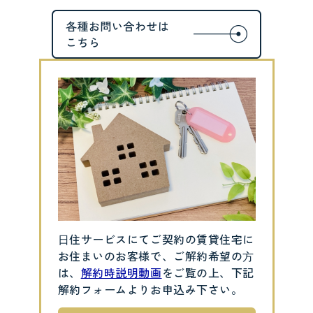
⽇住サービスにてご契約の賃貸住宅に
お住まいのお客様で、ご解約希望の⽅
は、
解約時説明動画
をご覧の上、下記
解約フォームよりお申込み下さい。