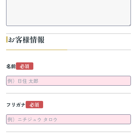
お客様情報
名前
フリガナ