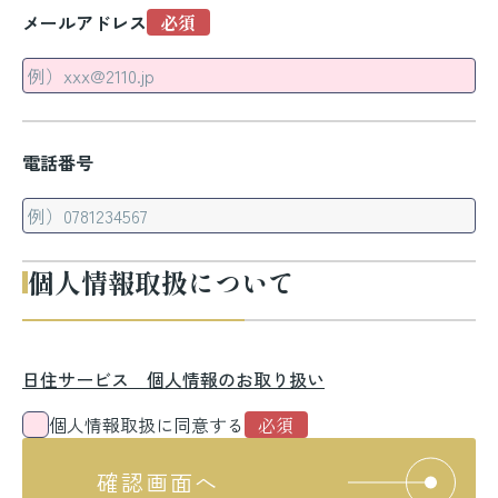
メールアドレス
電話番号
個人情報取扱について
日住サービス 個人情報のお取り扱い
個人情報取扱に同意する
確認画面へ