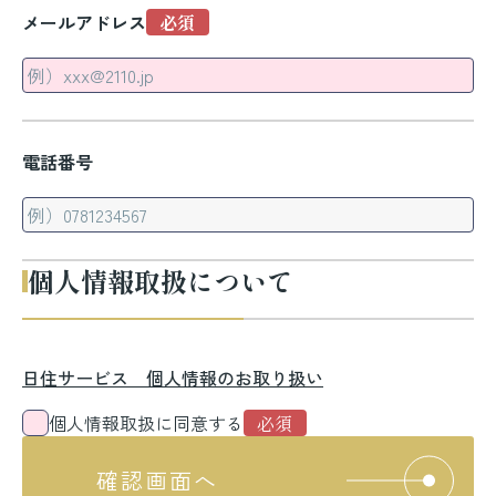
メールアドレス
電話番号
個人情報取扱について
日住サービス 個人情報のお取り扱い
個人情報取扱に同意する
確認画面へ