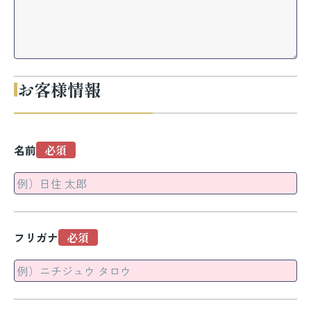
お客様情報
名前
フリガナ