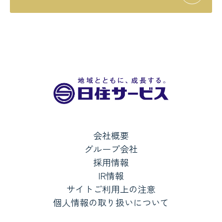
会社概要
グループ会社
採用情報
IR情報
サイトご利用上の注意
個人情報の取り扱いについて