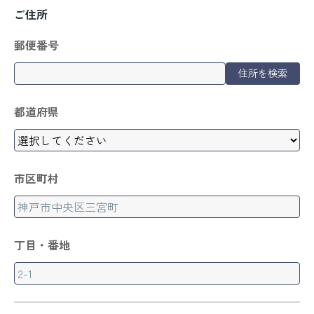
ご住所
郵便番号
住所を検索
都道府県
市区町村
丁目・番地