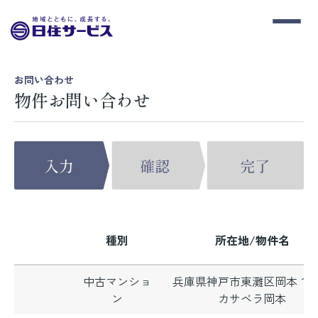
お問い合わせ
物件お問い合わせ
種別
所在地/物件名
中古マンショ
兵庫県神戸市東灘区岡本１
ン
カサベラ岡本