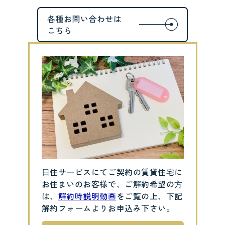
⽇住サービスにてご契約の賃貸住宅に
お住まいのお客様で、ご解約希望の⽅
は、
解約時説明動画
をご覧の上、下記
解約フォームよりお申込み下さい。