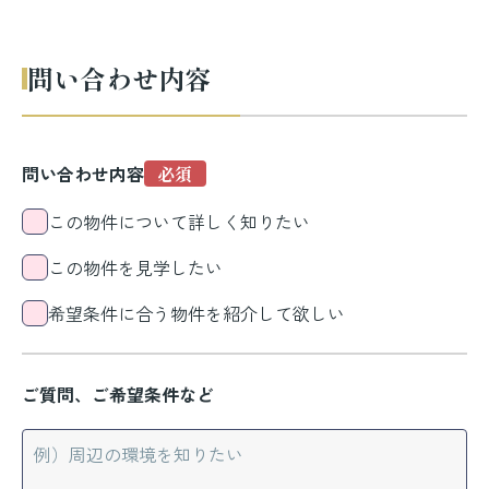
問い合わせ内容
問い合わせ内容
この物件について詳しく知りたい
この物件を見学したい
希望条件に合う物件を紹介して欲しい
ご質問、ご希望条件など