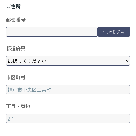
ご住所
郵便番号
住所を検索
都道府県
市区町村
丁目・番地