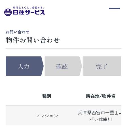
お問い合わせ
物件お問い合わせ
種別
所在地/物件名
兵庫県西宮市一里山町
マンション
パレ武庫川