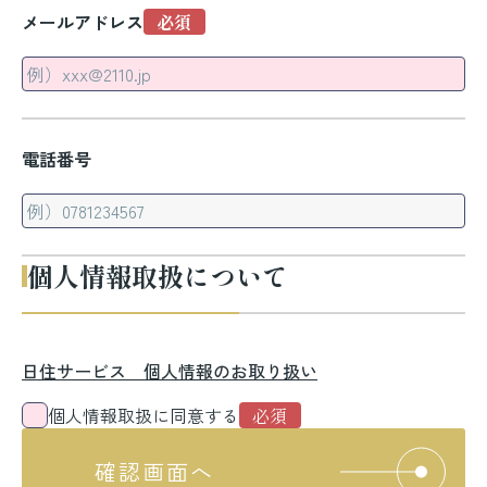
メールアドレス
電話番号
個人情報取扱について
日住サービス 個人情報のお取り扱い
個人情報取扱に同意する
確認画面へ