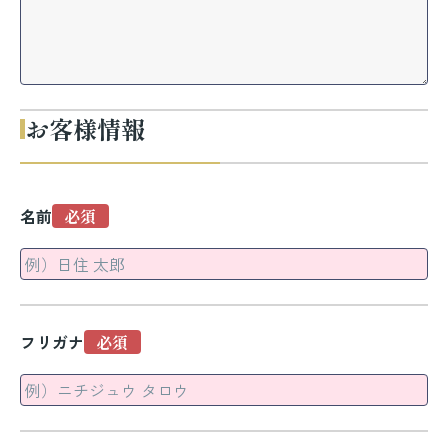
お客様情報
名前
フリガナ