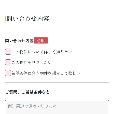
問い合わせ内容
問い合わせ内容
この物件について詳しく知りたい
この物件を見学したい
希望条件に合う物件を紹介して欲しい
ご質問、ご希望条件など