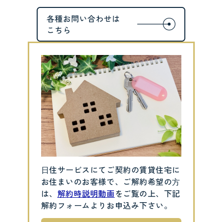
⽇住サービスにてご契約の賃貸住宅に
お住まいのお客様で、ご解約希望の⽅
は、
解約時説明動画
をご覧の上、下記
解約フォームよりお申込み下さい。