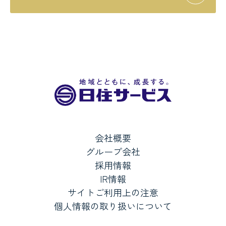
会社概要
グループ会社
採用情報
IR情報
サイトご利用上の注意
個人情報の取り扱いについて