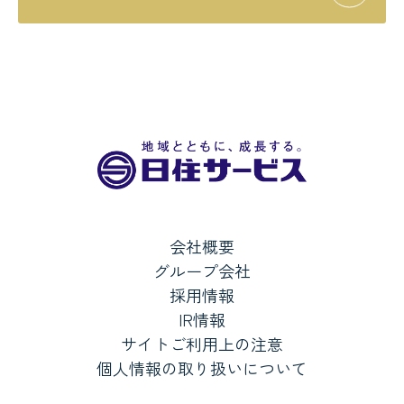
会社概要
グループ会社
採用情報
IR情報
サイトご利用上の注意
個人情報の取り扱いについて