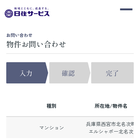
お問い合わせ
物件お問い合わせ
種別
所在地/物件名
兵庫県西宮市北名次町
マンション
エルシャポー北名次