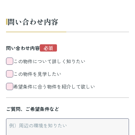
問い合わせ内容
問い合わせ内容
この物件について詳しく知りたい
この物件を見学したい
希望条件に合う物件を紹介して欲しい
ご質問、ご希望条件など