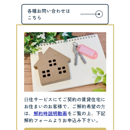
⽇住サービスにてご契約の賃貸住宅に
お住まいのお客様で、ご解約希望の⽅
は、
解約時説明動画
をご覧の上、下記
解約フォームよりお申込み下さい。