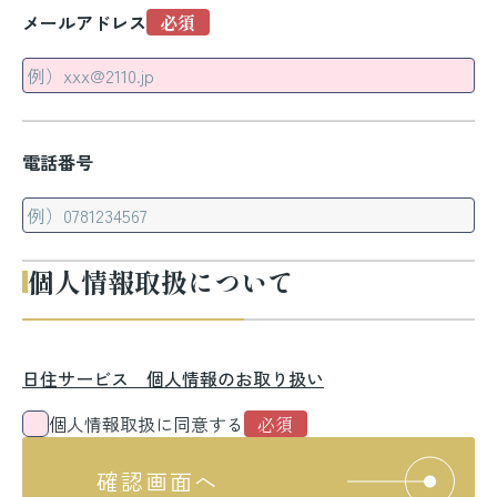
メールアドレス
電話番号
個人情報取扱について
日住サービス 個人情報のお取り扱い
個人情報取扱に同意する
確認画面へ