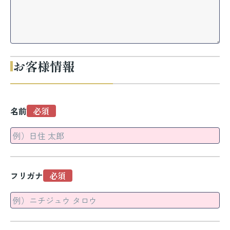
お客様情報
名前
フリガナ