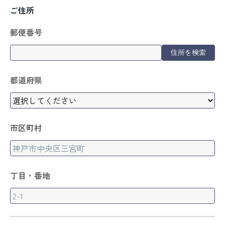
ご住所
郵便番号
住所を検索
都道府県
市区町村
丁目・番地