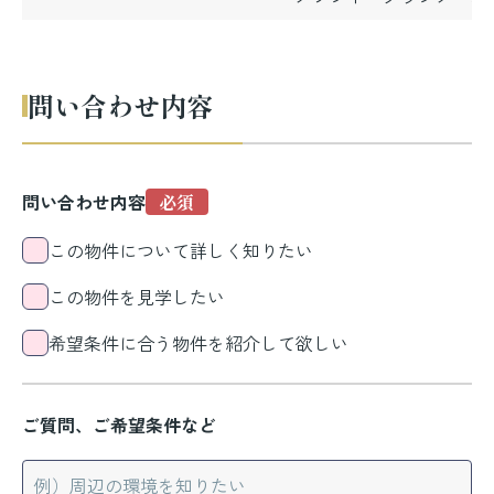
問い合わせ内容
問い合わせ内容
この物件について詳しく知りたい
この物件を見学したい
希望条件に合う物件を紹介して欲しい
ご質問、ご希望条件など