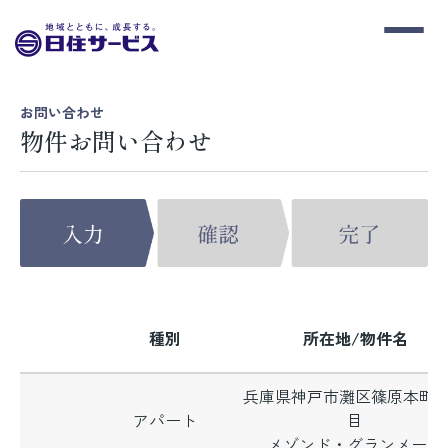
お問い合わせ
物件お問い合わせ
種別
所在地/物件名
兵庫県神戸市灘区篠原本町
アパート
目
メゾンド・グランメール