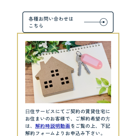
⽇住サービスにてご契約の賃貸住宅に
お住まいのお客様で、ご解約希望の⽅
は、
解約時説明動画
をご覧の上、下記
解約フォームよりお申込み下さい。