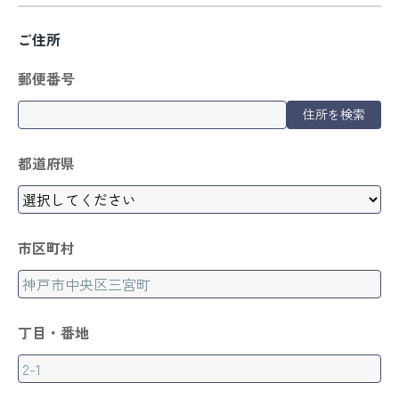
ご住所
郵便番号
住所を検索
都道府県
市区町村
丁目・番地