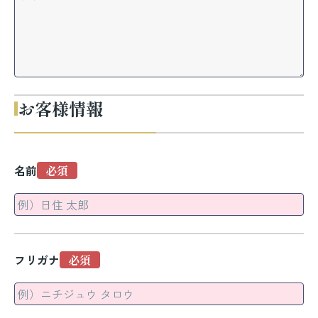
お客様情報
名前
フリガナ