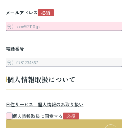
メールアドレス
電話番号
個人情報取扱について
日住サービス 個人情報のお取り扱い
個人情報取扱に同意する