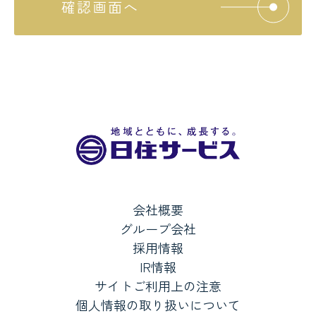
確認画面へ
会社概要
グループ会社
採用情報
IR情報
サイトご利用上の注意
個人情報の取り扱いについて