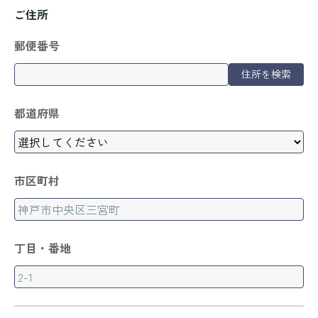
ご住所
郵便番号
住所を検索
都道府県
市区町村
丁目・番地