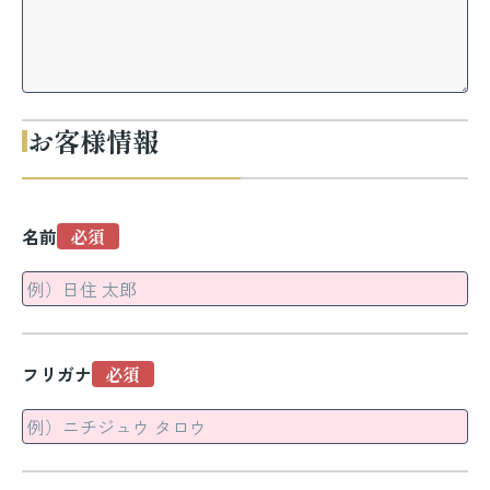
お客様情報
名前
フリガナ