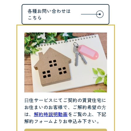
⽇住サービスにてご契約の賃貸住宅に
お住まいのお客様で、ご解約希望の⽅
は、
解約時説明動画
をご覧の上、下記
解約フォームよりお申込み下さい。