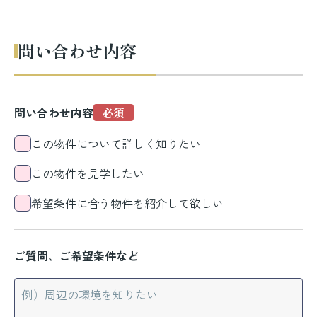
問い合わせ内容
問い合わせ内容
この物件について詳しく知りたい
この物件を見学したい
希望条件に合う物件を紹介して欲しい
ご質問、ご希望条件など