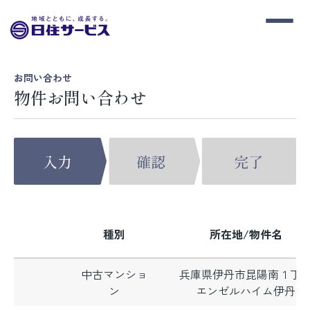
お問い合わせ
物件お問い合わせ
種別
所在地/物件名
中古マンショ
兵庫県伊丹市昆陽南１丁
ン
エンゼルハイム伊丹