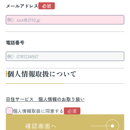
メールアドレス
電話番号
個人情報取扱について
日住サービス 個人情報のお取り扱い
個人情報取扱に同意する
確認画面へ