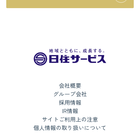
会社概要
グループ会社
採用情報
IR情報
サイトご利用上の注意
個人情報の取り扱いについて