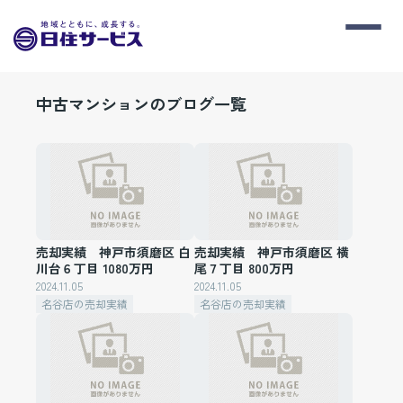
中古マンションのブログ一覧
売却実績 神戸市須磨区 白
売却実績 神戸市須磨区 横
川台６丁目 1080万円
尾７丁目 800万円
2024.11.05
2024.11.05
名谷店の売却実績
名谷店の売却実績