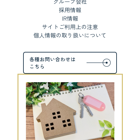
グループ会社
採用情報
IR情報
サイトご利用上の注意
個人情報の取り扱いについて