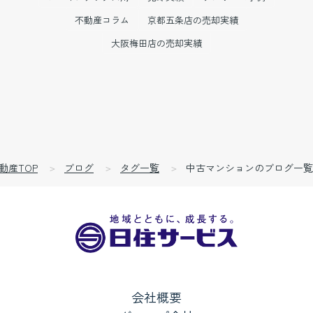
不動産コラム
京都五条店の売却実績
大阪梅田店の売却実績
動産TOP
ブログ
タグ一覧
中古マンションのブログ一覧
会社概要