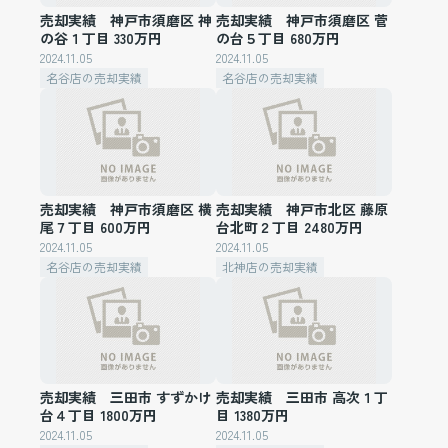
売却実績 神戸市須磨区 神
売却実績 神戸市須磨区 菅
の谷１丁目 330万円
の台５丁目 680万円
2024.11.05
2024.11.05
名谷店の売却実績
名谷店の売却実績
売却実績 神戸市須磨区 横
売却実績 神戸市北区 藤原
尾７丁目 600万円
台北町２丁目 2480万円
2024.11.05
2024.11.05
名谷店の売却実績
北神店の売却実績
売却実績 三田市 すずかけ
売却実績 三田市 高次１丁
台４丁目 1800万円
目 1380万円
2024.11.05
2024.11.05