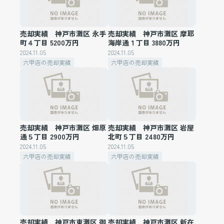
売却実績 神戸市灘区 永手
売却実績 神戸市灘区 摩耶
町４丁目 5200万円
海岸通１丁目 3880万円
2024.11.05
2024.11.05
六甲店の売却実績
六甲店の売却実績
売却実績 神戸市灘区 畑原
売却実績 神戸市灘区 岩屋
通５丁目 2900万円
北町５丁目 2480万円
2024.11.05
2024.11.05
六甲店の売却実績
六甲店の売却実績
売却実績 神戸市東灘区 御
売却実績 神戸市灘区 新在