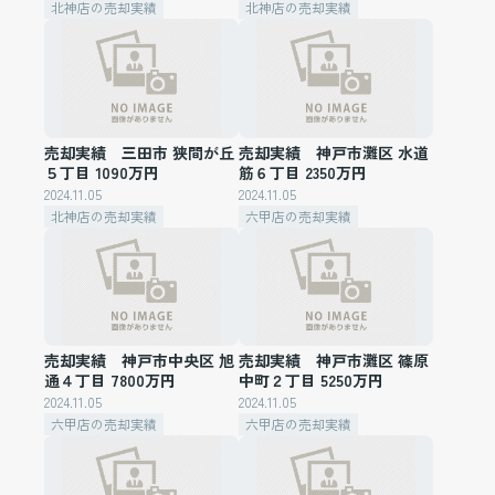
北神店の売却実績
北神店の売却実績
売却実績 三田市 狭間が丘
売却実績 神戸市灘区 水道
５丁目 1090万円
筋６丁目 2350万円
2024.11.05
2024.11.05
北神店の売却実績
六甲店の売却実績
売却実績 神戸市中央区 旭
売却実績 神戸市灘区 篠原
通４丁目 7800万円
中町２丁目 5250万円
2024.11.05
2024.11.05
六甲店の売却実績
六甲店の売却実績