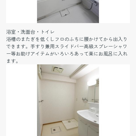
浴室・洗面台・トイレ
浴槽のまたぎを低くしフロのふちに腰かけてから出入り
できます。手すり兼用スライドバー高級スプレーシャワ
ー等お助けアイテムがいろいろあって楽にお風呂に入れ
ます。