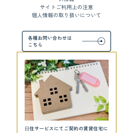
サイトご利用上の注意
個人情報の取り扱いについて
⽇住サービスにてご契約の賃貸住宅に