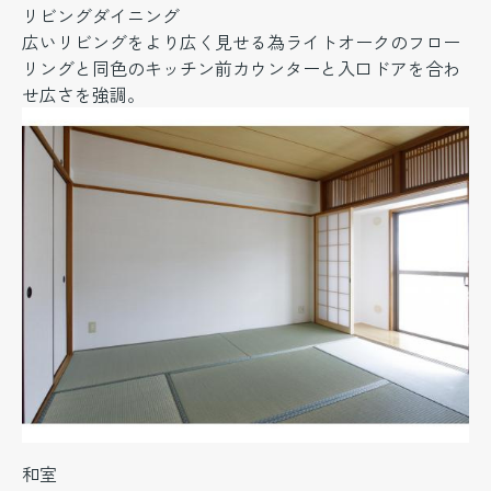
リビングダイニング
広いリビングをより広く見せる為ライトオークのフロー
リングと同色のキッチン前カウンターと入口ドアを合わ
せ広さを強調。
和室