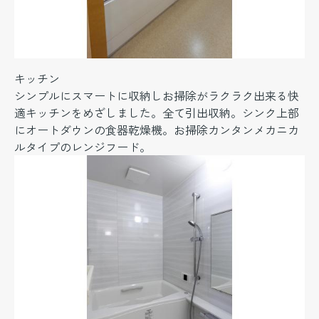
キッチン
シンプルにスマートに収納しお掃除がラクラク出来る快
適キッチンをめざしました。全て引出収納。シンク上部
にオートダウンの食器乾燥機。お掃除カンタンメカニカ
ルタイプのレンジフード。