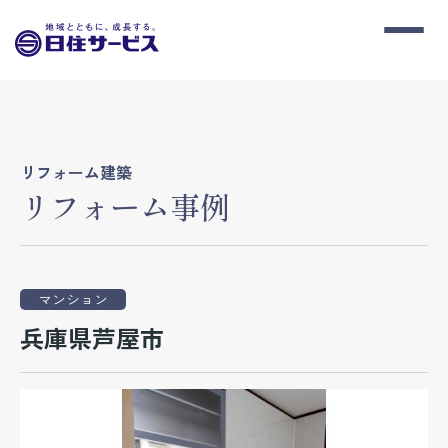
リフォーム建築
リフォーム事例
マンション
兵庫県芦屋市