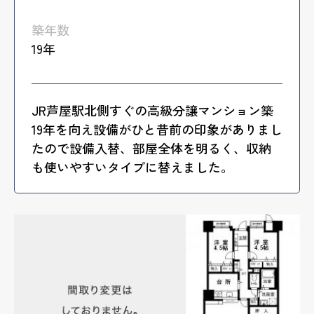
築年数
19年
JR芦屋駅北側すぐの高級分譲マンション築
19年を向え設備がひと昔前の印象がありまし
たので設備入替、部屋全体を明るく、収納
も使いやすいタイプに替えました。