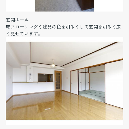
玄関ホール
床フローリングや建具の色を明るくして玄関を明るく広
く見せています。