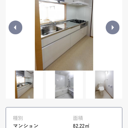
種別
面積
マンション
82.22㎡