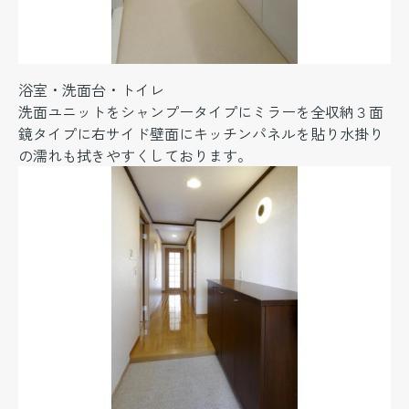
浴室・洗面台・トイレ
洗面ユニットをシャンプータイプにミラーを全収納３面
鏡タイプに右サイド壁面にキッチンパネルを貼り水掛り
の濡れも拭きやすくしております。