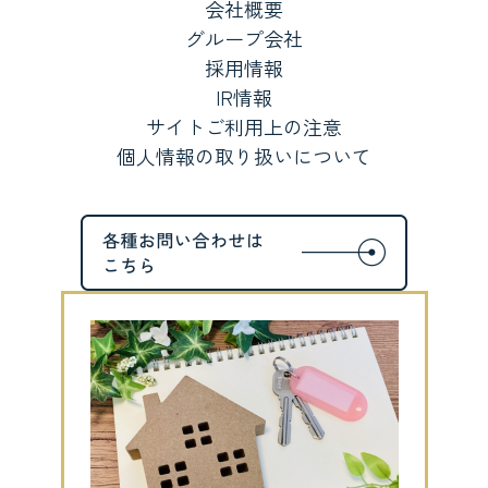
会社概要
グループ会社
採用情報
IR情報
サイトご利用上の注意
個人情報の取り扱いについて