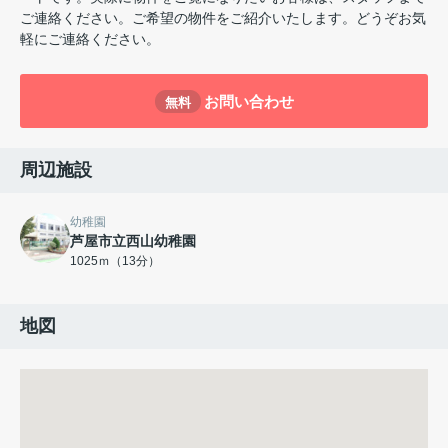
ご連絡ください。ご希望の物件をご紹介いたします。どうぞお気
軽にご連絡ください。
お問い合わせ
無料
周辺施設
幼稚園
芦屋市立西山幼稚園
1025ｍ（13分）
地図