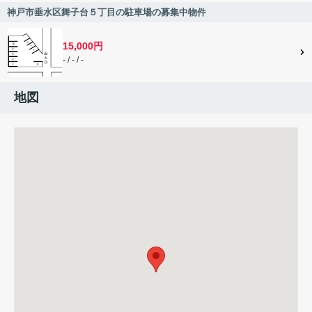
神戸市垂水区舞子台５丁目の駐車場の募集中物件
15,000円
- / - / -
地図