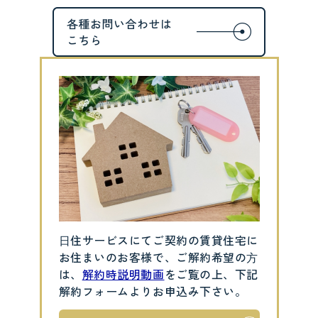
⽇住サービスにてご契約の賃貸住宅に
お住まいのお客様で、ご解約希望の⽅
は、
解約時説明動画
をご覧の上、下記
解約フォームよりお申込み下さい。