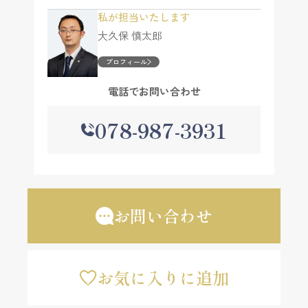
私が担当いたします
大久保 慎太郎
プロフィール
電話でお問い合わせ
078-987-3931
お問い合わせ
お気に入りに追加