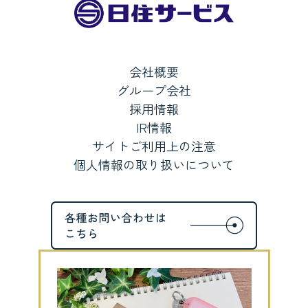
会社概要
グループ会社
採用情報
IR情報
サイトご利用上の注意
個人情報の取り扱いについて