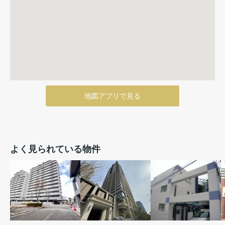
地図アプリで見る
よく見られている物件