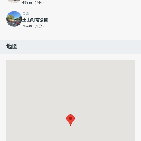
498ｍ（7分）
公園
土山町南公園
704ｍ（9分）
地図