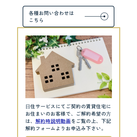
⽇住サービスにてご契約の賃貸住宅に
お住まいのお客様で、ご解約希望の⽅
は、
解約時説明動画
をご覧の上、下記
解約フォームよりお申込み下さい。