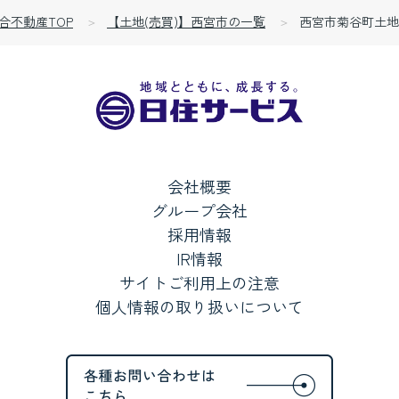
合不動産TOP
【土地(売買)】西宮市の一覧
西宮市菊谷町土地
会社概要
グループ会社
採用情報
IR情報
サイトご利用上の注意
個人情報の取り扱いについて