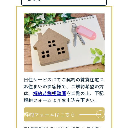
⽇住サービスにてご契約の賃貸住宅に
お住まいのお客様で、ご解約希望の⽅
は、
解約時説明動画
をご覧の上、下記
解約フォームよりお申込み下さい。
解約フォームはこちら