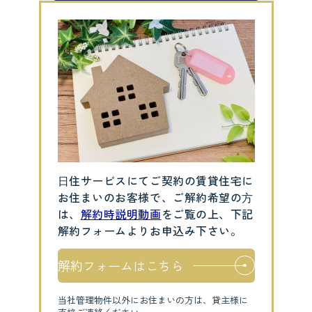
⽇住サービスにてご契約の賃貸住宅に
お住まいのお客様で、ご解約希望の⽅
は、
解約時説明動画
をご覧の上、下記
解約フォームよりお申込み下さい。
解約フォームはこちら
当社管理物件以外にお住まいの方は、貸主様に