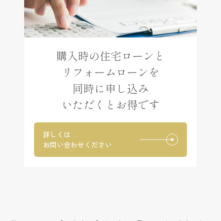
購入時の住宅ローンと
リフォームローンを
同時に申し込み
いただくとお得です
詳しくは
お問い合わせください