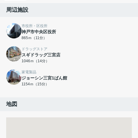
周辺施設
市役所・区役所
神戸市中央区役所
865ｍ（11分）
ドラッグストア
スギドラッグ三宮店
1046ｍ（14分）
家電製品
ジョーシン三宮1ばん館
1154ｍ（15分）
地図