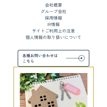
会社概要
グループ会社
採用情報
IR情報
サイトご利用上の注意
個人情報の取り扱いについて