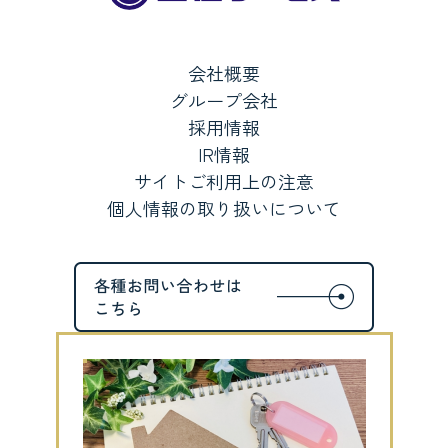
会社概要
グループ会社
採用情報
IR情報
サイトご利用上の注意
個人情報の取り扱いについて