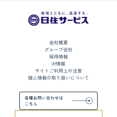
会社概要
グループ会社
採用情報
IR情報
サイトご利用上の注意
個人情報の取り扱いについて