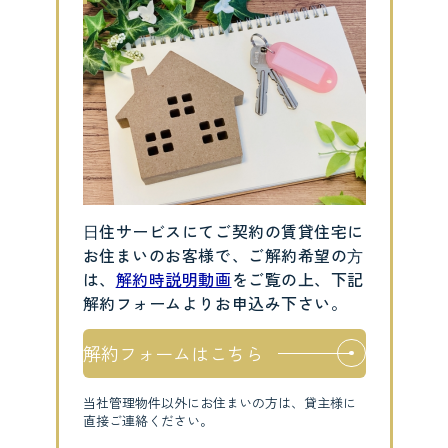
⽇住サービスにてご契約の賃貸住宅に
お住まいのお客様で、ご解約希望の⽅
は、
解約時説明動画
をご覧の上、下記
解約フォームよりお申込み下さい。
解約フォームはこちら
当社管理物件以外にお住まいの方は、貸主様に
直接ご連絡ください。