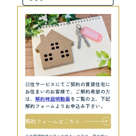
⽇住サービスにてご契約の賃貸住宅に
お住まいのお客様で、ご解約希望の⽅
は、
解約時説明動画
をご覧の上、下記
解約フォームよりお申込み下さい。
解約フォームはこちら