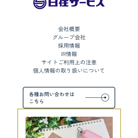
会社概要
グループ会社
採用情報
IR情報
サイトご利用上の注意
個人情報の取り扱いについて