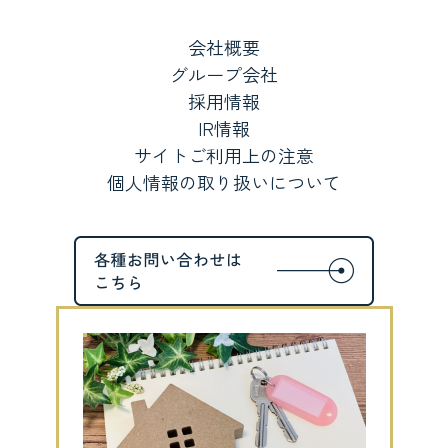
会社概要
グループ会社
採用情報
IR情報
サイトご利用上の注意
個人情報の取り扱いについて