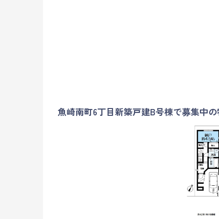
魚崎南町6丁目新築戸建B号棟で募集中の