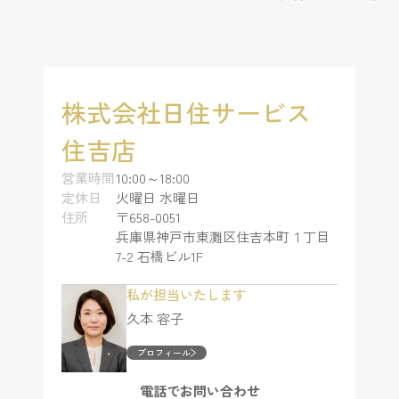
株式会社日住サービス
住吉店
営業時間
10:00～18:00
定休日
火曜日 水曜日
住所
〒658-0051
兵庫県神戸市東灘区住吉本町１丁目
7-2 石橋ビル1F
私が担当いたします
久本 容子
プロフィール
電話でお問い合わせ