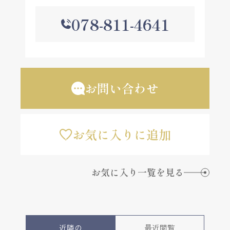
078-811-4641
お問い合わせ
お気に入りに追加
お気に入り一覧を見る
近隣の
最近閲覧