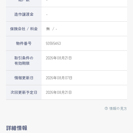
造作譲渡金
-
保険会社 / 料金
無 / -
物件番号
93595463
取引条件の
2026年08月21日
有効期限
情報更新日
2026年08月07日
次回更新予定日
2026年08月21日
情報の見方
詳細情報