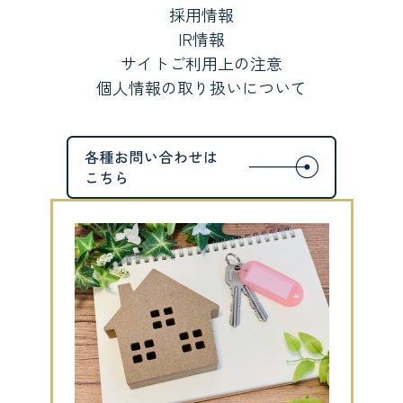
採用情報
IR情報
サイトご利用上の注意
個人情報の取り扱いについて