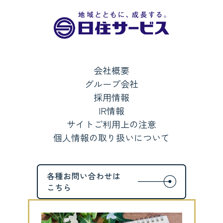
会社概要
グループ会社
採用情報
IR情報
サイトご利用上の注意
個人情報の取り扱いについて