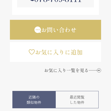
お問い合わせ
お気に入りに追加
お気に入り一覧を見る
近隣の
最近閲覧
類似物件
した物件