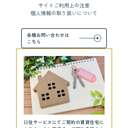
サイトご利用上の注意
個人情報の取り扱いについて
⽇住サービスにてご契約の賃貸住宅に