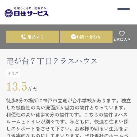
電話する
お問い合わせ
お気に入り
竜が台７丁目テラスハウス
テラス
13.5
万円
徒歩8分の場所に神戸市立竜が台小学校があります。独立
した機能性の高い洗面所が魅力の物件となっています。
利便性の高い徒歩10分の物件です。こちらの物件はバス
ルームとトイレが別々です。私どもに、快適な住まい探
しのサポートをさせて下さい。お客様の明るい生活をよ
り現実的なものにしてまいります。ぜひ当社のホームペ