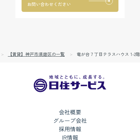
お問い合わせください
【賃貸】神戸市須磨区の一覧
竜が台７丁目テラスハウス 1-2階
会社概要
グループ会社
採用情報
IR情報