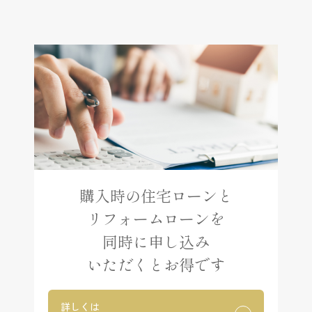
購入時の住宅ローンと
リフォームローンを
同時に申し込み
いただくとお得です
詳しくは