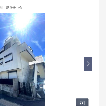
川」駅徒歩17分