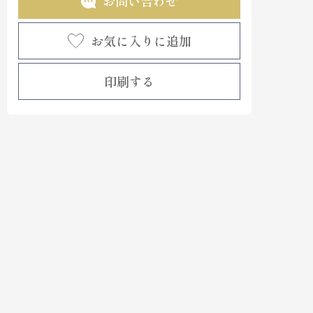
お問い合わせ
お気に入りに追加
印刷する