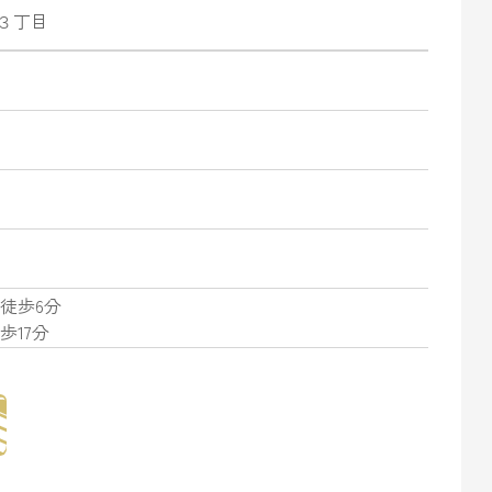
３丁目
 徒歩6分
歩17分