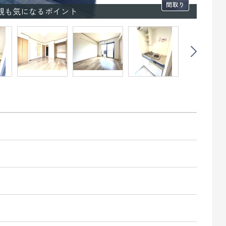
観も気になるポイント