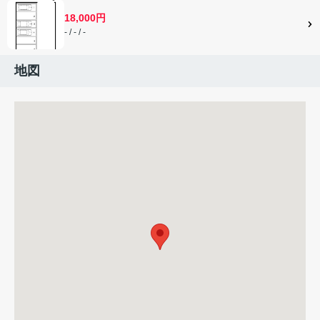
18,000円
- / - / -
地図