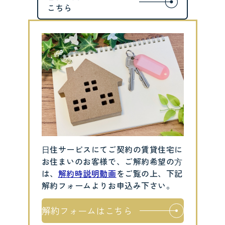
⽇住サービスにてご契約の賃貸住宅に
お住まいのお客様で、ご解約希望の⽅
は、
解約時説明動画
をご覧の上、下記
解約フォームよりお申込み下さい。
解約フォームはこちら