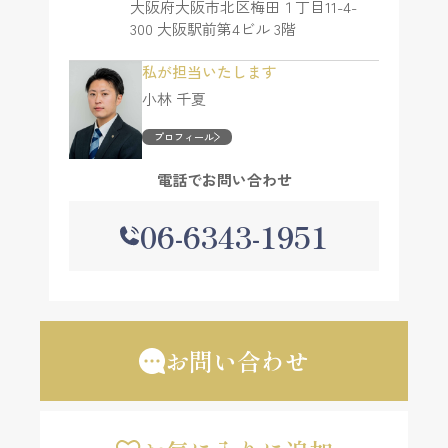
大阪府大阪市北区梅田１丁目11-4-
300 大阪駅前第4ビル 3階
私が担当いたします
小林 千夏
プロフィール
電話でお問い合わせ
06-6343-1951
お問い合わせ