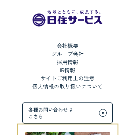
会社概要
グループ会社
採用情報
IR情報
サイトご利用上の注意
個人情報の取り扱いについて