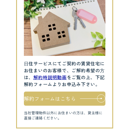
⽇住サービスにてご契約の賃貸住宅に
お住まいのお客様で、ご解約希望の⽅
は、
解約時説明動画
をご覧の上、下記
解約フォームよりお申込み下さい。
解約フォームはこちら
当社管理物件以外にお住まいの方は、貸主様に
直接ご連絡ください。