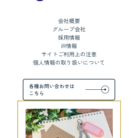
会社概要
グループ会社
採用情報
IR情報
サイトご利用上の注意
個人情報の取り扱いについて