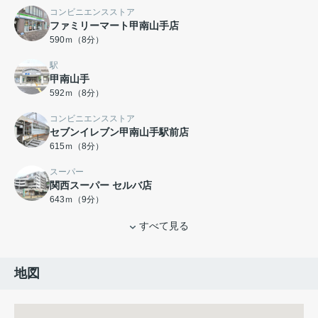
コンビニエンスストア
ファミリーマート甲南山手店
590ｍ（8分）
駅
甲南山手
592ｍ（8分）
コンビニエンスストア
セブンイレブン甲南山手駅前店
615ｍ（8分）
スーパー
関西スーパー セルバ店
643ｍ（9分）
すべて見る
地図