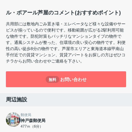
ル・ボアール芦屋のコメント(おすすめポイント)
共用部には敷地内ごみ置き場・エレベータなど様々な設備やサー
ビスが揃っているので便利です。移動範囲が広がる2駅利用可能
な物件です。防犯対策もバッチリなマンションタイプの物件で
す。通風システムが整った、住環境の良い安心の物件です。利便
性の高い徒歩8分の物件です。芦屋市エリアと東海道本線甲南山
手付近での賃貸マンション、賃貸アパートをお探しの方はぜひコ
チラからお問い合わせやご連絡を下さい。
お問い合わせ
無料
周辺施設
郵便局
神戸森郵便局
477ｍ（6分）