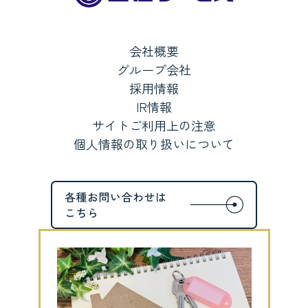
会社概要
グループ会社
採用情報
IR情報
サイトご利用上の注意
個人情報の取り扱いについて