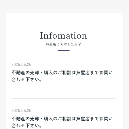
Infomation
芦屋店 からのお知らせ
2026.06.26
不動産の売却・購入のご相談は芦屋店までお問い
合わせ下さい。
2026.06.26
不動産の売却・購入のご相談は芦屋店までお問い
合わせ下さい。