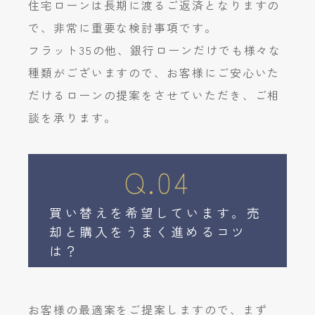
住宅ローンは長期に渡るご返済となりますの
で、非常に重要な検討事項です。
フラット35の他、銀行ローンだけでも様々な
種類がございますので、お客様にご安心いた
だけるローンの提案をさせていただき、ご相
談を承ります。
Q.04
買い替えを希望しています。売
却と購入をうまく進めるコツ
は？
お客様の最適案をご提案しますので、まず