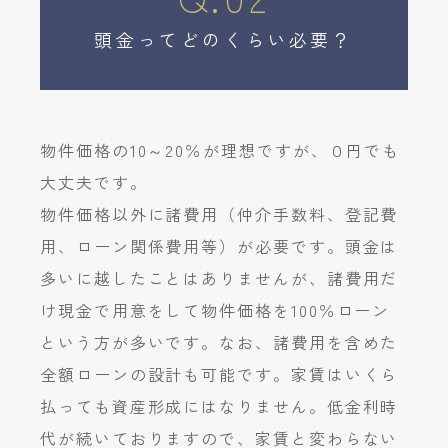
頭金ってどのくらい必要？
物件価格の10～20％が理想ですが、０円でも
大丈夫です。
物件価格以外に諸費用（仲介手数料、登記費
用、ローン関係費用等）が必要です。頭金は
多いに越したことはありませんが、諸費用だ
け現金で用意をして物件価格を100％ローン
という方が多いです。なお、諸費用を含めた
全額ローンの設計も可能です。家賃はいくら
払っても資産形成にはなりません。低金利時
代が続いておりますので、家賃と変わらない