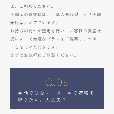
は、ご相談ください。
不動産の買替には、「購入先行型」と「売却
先行型」がございます。
お持ちの物件の査定を行い、お客様の資産状
況によって最適なプランをご提案し、サポー
トさせていただきます。
まずはお気軽にご相談ください。
Q.05
電話ではなく、メールで連絡を
取りたい。大丈夫？