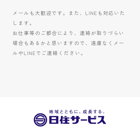
メールも大歓迎です。また、LINEも対応いた
します。
お仕事等のご都合により、連絡が取りづらい
場合もあるかと思いますので、遠慮なくメー
ルやLINEでご連絡ください。