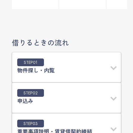
借りるときの流れ
STEP01
物件探し・内覧
STEP02
申込み
STEP03
重要事項説明・賃貸借契約締結