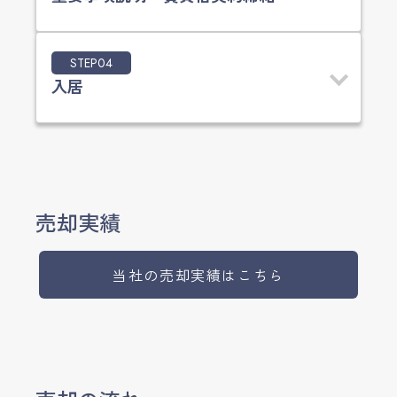
STEP04
入居
売却実績
当社の売却実績はこちら