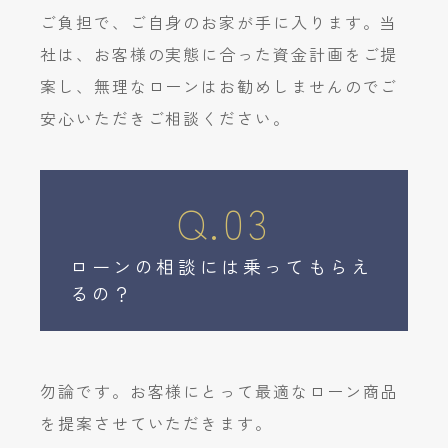
ご負担で、ご自身のお家が手に入ります。当
社は、お客様の実態に合った資金計画をご提
案し、無理なローンはお勧めしませんのでご
安心いただきご相談ください。
Q.03
ローンの相談には乗ってもらえ
るの？
勿論です。お客様にとって最適なローン商品
を提案させていただきます。