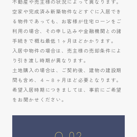
不動産や売主様の状況によって異なります。
空家や完成済み新築物件などすぐに入居でき
る物件であっても、お客様が住宅ローンをご
利用の場合、その申し込みや金融機関との諸
手続きで概ね最低１ヶ月ほどかかります。
入居中物件の場合は、売主様の売却条件によ
り引き渡し時期が異なります。
土地購入の場合は、ご契約後、建物の建設期
間も含め、４～８ヶ月ほど必要となります。
希望入居時期につきましては、事前にご希望
をお聞かせください。
Q.02