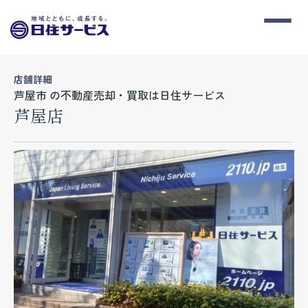
店舗詳細
芦屋市 の不動産売却・買取は日住サービス
芦屋店