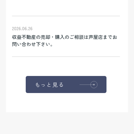
2026.06.26
収益不動産の売却・購入のご相談は芦屋店までお
問い合わせ下さい。
もっと見る