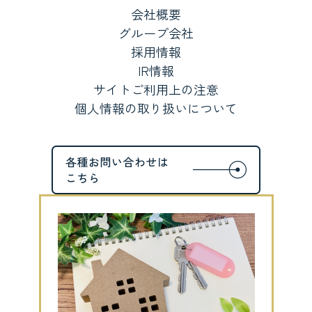
会社概要
グループ会社
採用情報
IR情報
サイトご利用上の注意
個人情報の取り扱いについて