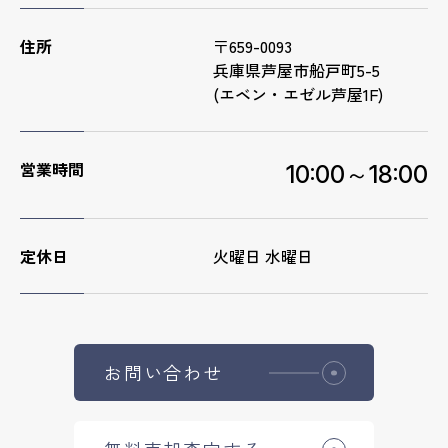
住所
〒659-0093
兵庫県芦屋市船戸町5-5
(エベン・エゼル芦屋1F)
営業時間
10:00～18:00
定休日
火曜日 水曜日
お問い合わせ