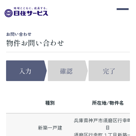
お問い合わせ
物件お問い合わせ
種別
所在地/物件名
兵庫県神戸市須磨区行幸町
新築一戸建
目
須磨区行幸町１丁目新築一