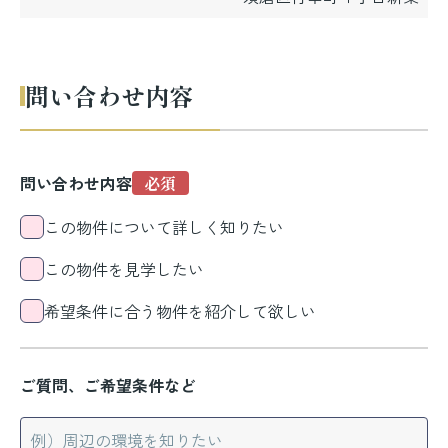
問い合わせ内容
問い合わせ内容
この物件について詳しく知りたい
この物件を見学したい
希望条件に合う物件を紹介して欲しい
ご質問、ご希望条件など