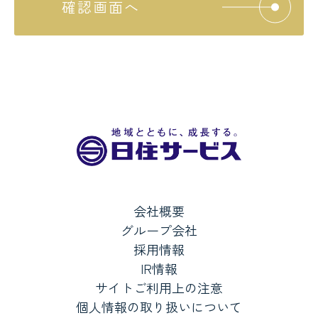
確認画面へ
会社概要
グループ会社
採用情報
IR情報
サイトご利用上の注意
個人情報の取り扱いについて