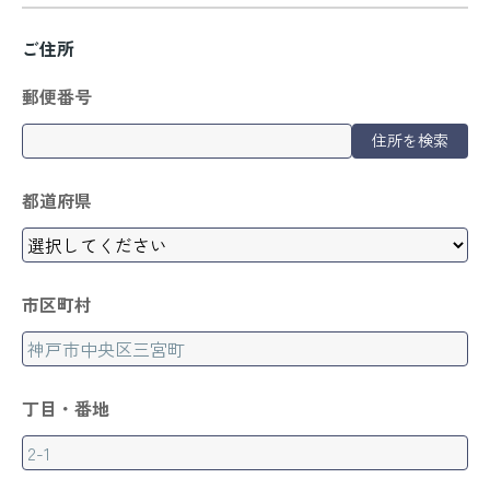
ご住所
郵便番号
住所を検索
都道府県
市区町村
丁目・番地