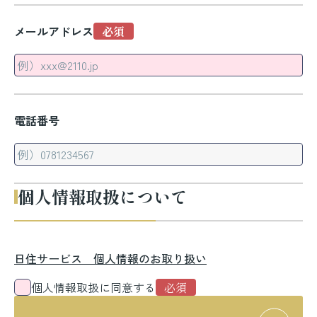
メールアドレス
電話番号
個人情報取扱について
日住サービス 個人情報のお取り扱い
個人情報取扱に同意する