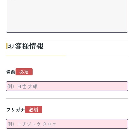
お客様情報
名前
フリガナ