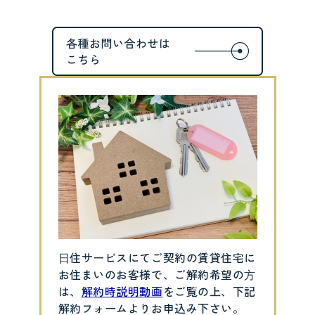
⽇住サービスにてご契約の賃貸住宅に
お住まいのお客様で、ご解約希望の⽅
は、
解約時説明動画
をご覧の上、下記
解約フォームよりお申込み下さい。