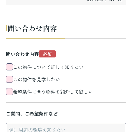
問い合わせ内容
問い合わせ内容
この物件について詳しく知りたい
この物件を見学したい
希望条件に合う物件を紹介して欲しい
ご質問、ご希望条件など