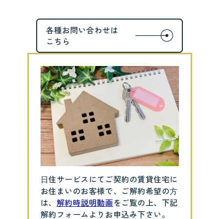
⽇住サービスにてご契約の賃貸住宅に
お住まいのお客様で、ご解約希望の⽅
は、
解約時説明動画
をご覧の上、下記
解約フォームよりお申込み下さい。