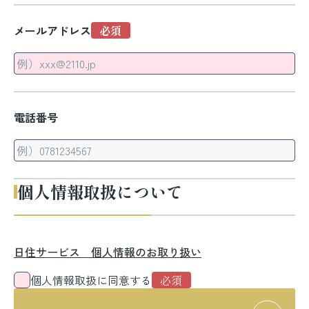
メールアドレス
電話番号
個人情報取扱について
日住サービス 個人情報のお取り扱い
個人情報取扱に同意する