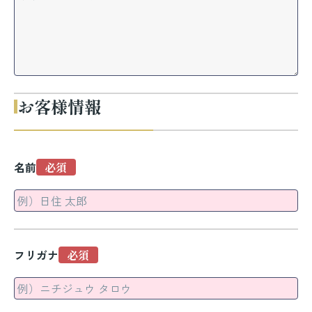
お客様情報
名前
フリガナ