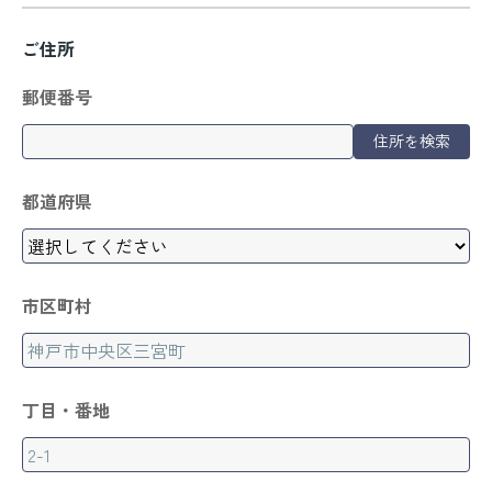
ご住所
郵便番号
住所を検索
都道府県
市区町村
丁目・番地