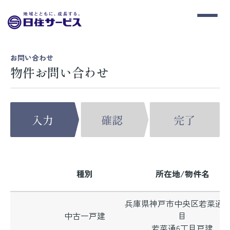
お問い合わせ
物件お問い合わせ
種別
所在地/物件名
兵庫県神戸市中央区若菜通
中古一戸建
目
若菜通6丁目戸建