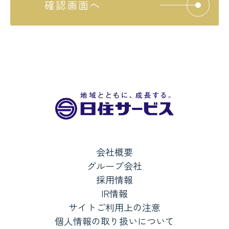
確認画面へ
会社概要
グループ会社
採用情報
IR情報
サイトご利用上の注意
個人情報の取り扱いについて