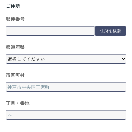
ご住所
郵便番号
住所を検索
都道府県
市区町村
丁目・番地