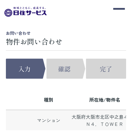
お問い合わせ
物件お問い合わせ
種別
所在地/物件名
大阪府大阪市北区中之島４
マンション
Ｎ４．ＴＯＷＥＲ