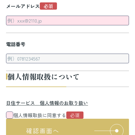
メールアドレス
電話番号
個人情報取扱について
日住サービス 個人情報のお取り扱い
個人情報取扱に同意する
確認画面へ