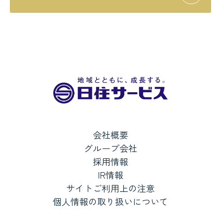
会社概要
グループ会社
採用情報
IR情報
サイトご利用上の注意
個人情報の取り扱いについて