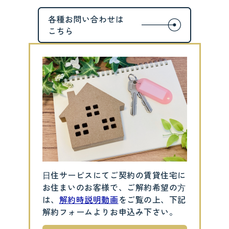
⽇住サービスにてご契約の賃貸住宅に
お住まいのお客様で、ご解約希望の⽅
は、
解約時説明動画
をご覧の上、下記
解約フォームよりお申込み下さい。