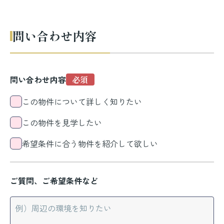
問い合わせ内容
問い合わせ内容
この物件について詳しく知りたい
この物件を見学したい
希望条件に合う物件を紹介して欲しい
ご質問、ご希望条件など