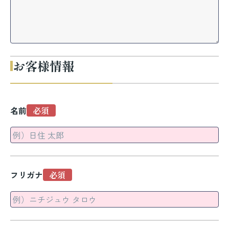
お客様情報
名前
フリガナ