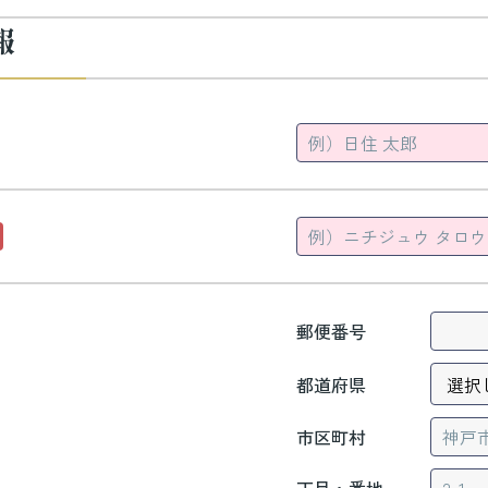
報
郵便番号
都道府県
市区町村