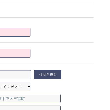
住所を検索