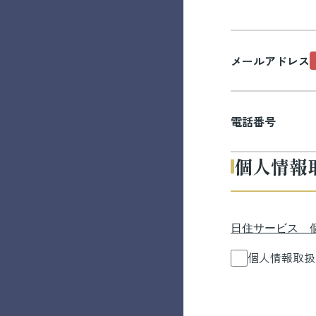
メールアドレス
電話番号
個人情報
日住サービス 
個人情報取扱