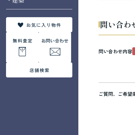
問い合わ
問い合わせ内容
ご質問、ご希望