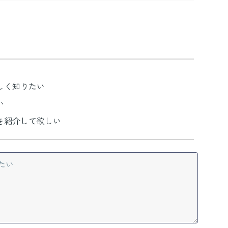
しく知りたい
い
を紹介して欲しい