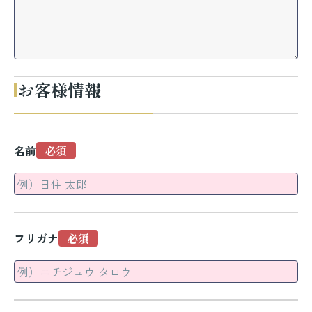
お客様情報
名前
フリガナ