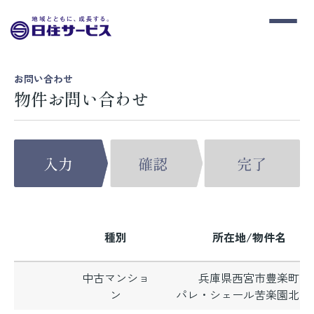
お問い合わせ
物件お問い合わせ
種別
所在地/物件名
中古マンショ
兵庫県西宮市豊楽町
ン
パレ・シェール苦楽園北夙