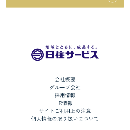
会社概要
グループ会社
採用情報
IR情報
サイトご利用上の注意
個人情報の取り扱いについて