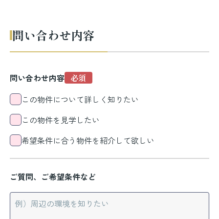
問い合わせ内容
問い合わせ内容
この物件について詳しく知りたい
この物件を見学したい
希望条件に合う物件を紹介して欲しい
ご質問、ご希望条件など