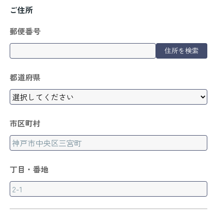
ご住所
郵便番号
住所を検索
都道府県
市区町村
丁目・番地