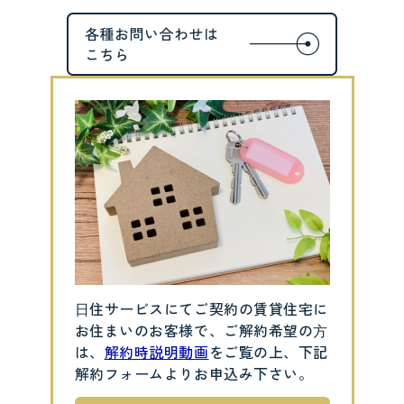
⽇住サービスにてご契約の賃貸住宅に
お住まいのお客様で、ご解約希望の⽅
は、
解約時説明動画
をご覧の上、下記
解約フォームよりお申込み下さい。