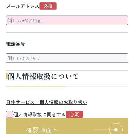
メールアドレス
電話番号
個人情報取扱について
日住サービス 個人情報のお取り扱い
個人情報取扱に同意する
確認画面へ