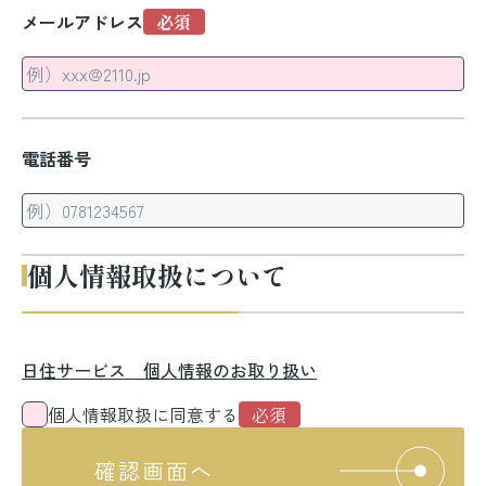
メールアドレス
電話番号
個人情報取扱について
日住サービス 個人情報のお取り扱い
個人情報取扱に同意する
確認画面へ