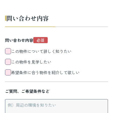
問い合わせ内容
問い合わせ内容
この物件について詳しく知りたい
この物件を見学したい
希望条件に合う物件を紹介して欲しい
ご質問、ご希望条件など