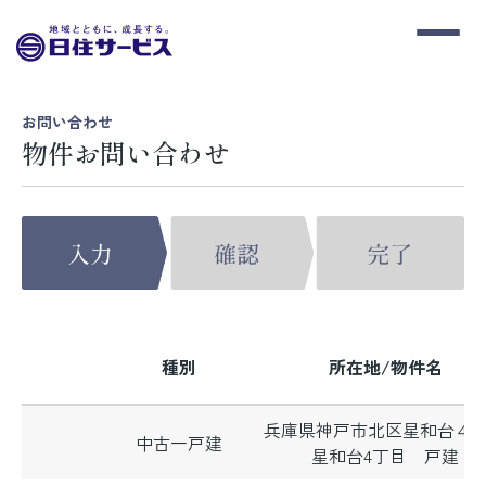
お問い合わせ
物件お問い合わせ
種別
所在地/物件名
兵庫県神戸市北区星和台４
中古一戸建
星和台4丁目 戸建