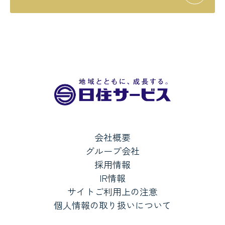
会社概要
グループ会社
採用情報
IR情報
サイトご利用上の注意
個人情報の取り扱いについて