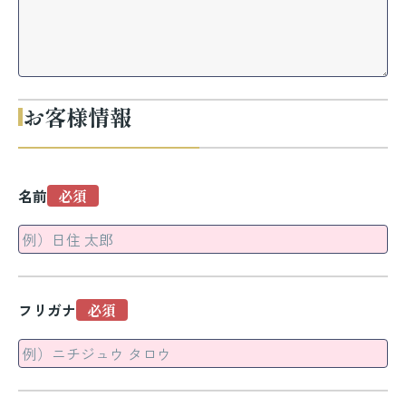
お客様情報
名前
フリガナ