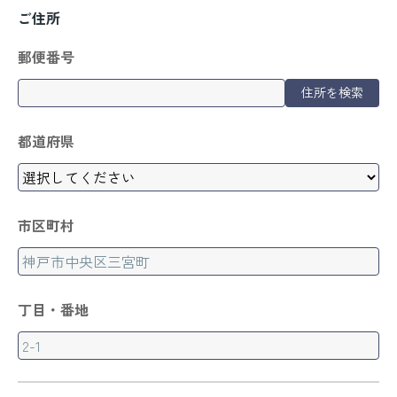
ご住所
郵便番号
住所を検索
都道府県
市区町村
丁目・番地