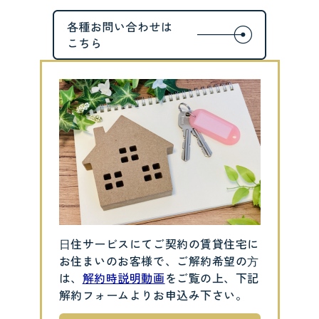
⽇住サービスにてご契約の賃貸住宅に
お住まいのお客様で、ご解約希望の⽅
は、
解約時説明動画
をご覧の上、下記
解約フォームよりお申込み下さい。