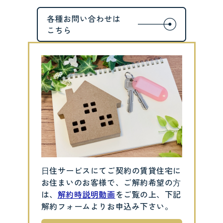
⽇住サービスにてご契約の賃貸住宅に
お住まいのお客様で、ご解約希望の⽅
は、
解約時説明動画
をご覧の上、下記
解約フォームよりお申込み下さい。