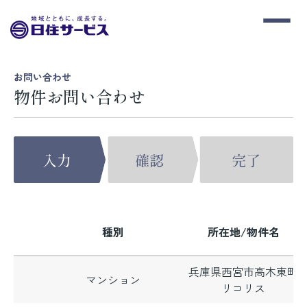
お問い合わせ
物件お問い合わせ
種別
所在地/物件名
兵庫県西宮市高木東町
マンション
リコリス