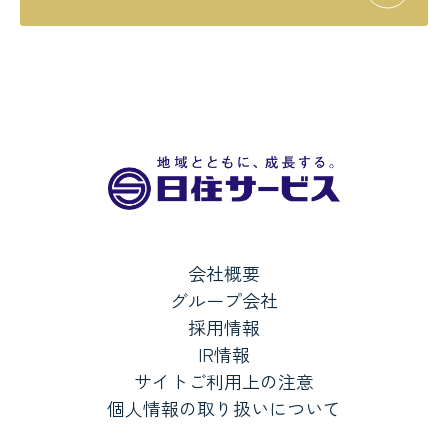
会社概要
グループ会社
採用情報
IR情報
サイトご利用上の注意
個人情報の取り扱いについて