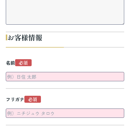
お客様情報
名前
フリガナ