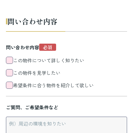
問い合わせ内容
問い合わせ内容
この物件について詳しく知りたい
この物件を見学したい
希望条件に合う物件を紹介して欲しい
ご質問、ご希望条件など