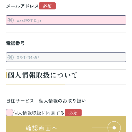
メールアドレス
電話番号
個人情報取扱について
日住サービス 個人情報のお取り扱い
個人情報取扱に同意する
確認画面へ