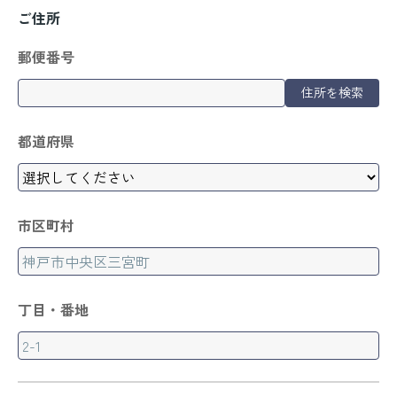
ご住所
郵便番号
住所を検索
都道府県
市区町村
丁目・番地