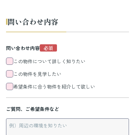
問い合わせ内容
問い合わせ内容
この物件について詳しく知りたい
この物件を見学したい
希望条件に合う物件を紹介して欲しい
ご質問、ご希望条件など