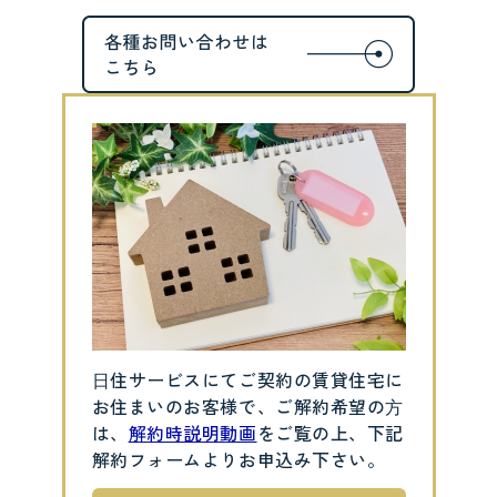
⽇住サービスにてご契約の賃貸住宅に
お住まいのお客様で、ご解約希望の⽅
は、
解約時説明動画
をご覧の上、下記
解約フォームよりお申込み下さい。