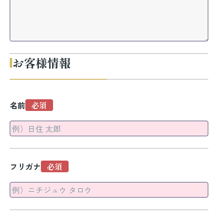
お客様情報
名前
フリガナ