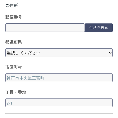
ご住所
郵便番号
住所を検索
都道府県
市区町村
丁目・番地