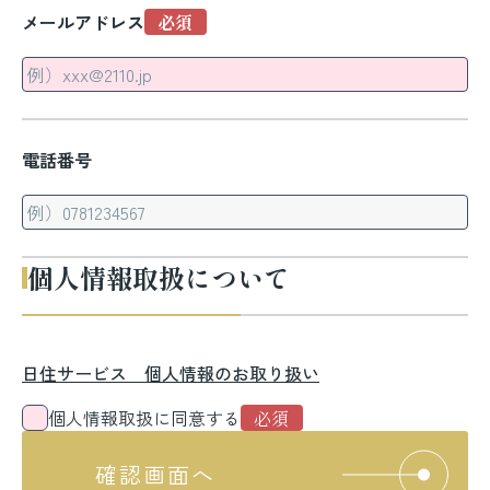
メールアドレス
電話番号
個人情報取扱について
日住サービス 個人情報のお取り扱い
個人情報取扱に同意する
確認画面へ