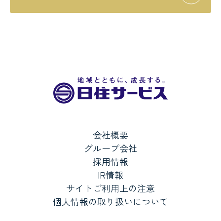
会社概要
グループ会社
採用情報
IR情報
サイトご利用上の注意
個人情報の取り扱いについて