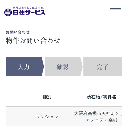
お問い合わせ
物件お問い合わせ
種別
所在地/物件名
大阪府高槻市天神町２丁
マンション
アメニティ高槻