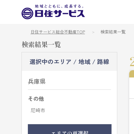
日住サービス総合不動産TOP
検索結果一覧
検索結果一覧
選択中のエリア / 地域 / 路線
兵庫県
その他
尼崎市
エリアの再選択