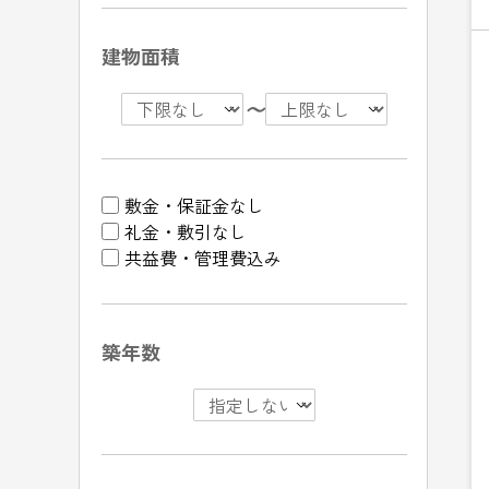
建物面積
〜
敷金・保証金なし
礼金・敷引なし
共益費・管理費込み
築年数