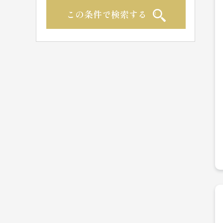
この条件で検索する