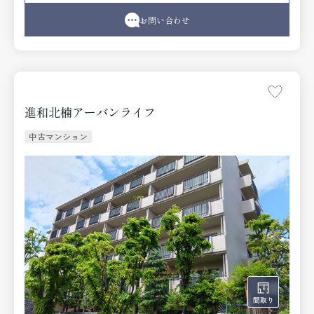
フがしっかりとサポート致します。
お問い合わせ
進和北楠アーバンライフ
中古マンション