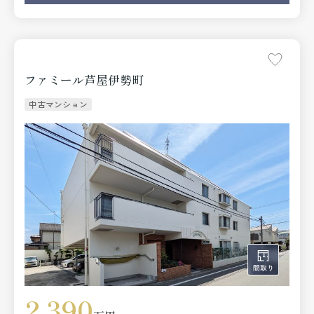
ファミール芦屋伊勢町
中古マンション
2,390