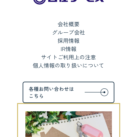
会社概要
グループ会社
採用情報
IR情報
サイトご利用上の注意
個人情報の取り扱いについて